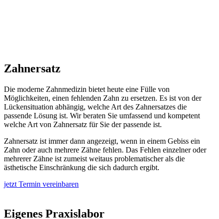
Zahnersatz
Die moderne Zahnmedizin bietet heute eine Fülle von
Möglichkeiten, einen fehlenden Zahn zu ersetzen. Es ist von der
Lückensituation abhängig, welche Art des Zahnersatzes die
passende Lösung ist. Wir beraten Sie umfassend und kompetent
welche Art von Zahnersatz für Sie der passende ist.
Zahnersatz ist immer dann angezeigt, wenn in einem Gebiss ein
Zahn oder auch mehrere Zähne fehlen. Das Fehlen einzelner oder
mehrerer Zähne ist zumeist weitaus problematischer als die
ästhetische Einschränkung die sich dadurch ergibt.
jetzt Termin vereinbaren
Eigenes Praxislabor