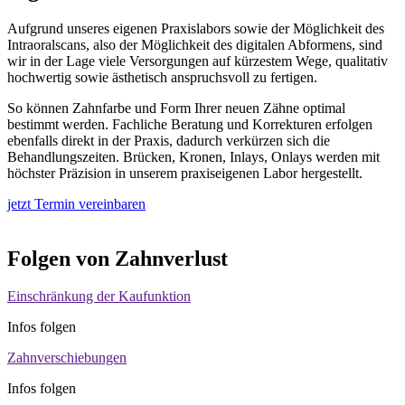
Aufgrund unseres eigenen Praxislabors sowie der Möglichkeit des
Intraoralscans, also der Möglichkeit des digitalen Abformens, sind
wir in der Lage viele Versorgungen auf kürzestem Wege, qualitativ
hochwertig sowie ästhetisch anspruchsvoll zu fertigen.
So können Zahnfarbe und Form Ihrer neuen Zähne optimal
bestimmt werden. Fachliche Beratung und Korrekturen erfolgen
ebenfalls direkt in der Praxis, dadurch verkürzen sich die
Behandlungszeiten. Brücken, Kronen, Inlays, Onlays werden mit
höchster Präzision in unserem praxiseigenen Labor hergestellt.
jetzt Termin vereinbaren
Folgen von Zahnverlust
Einschränkung der Kaufunktion
Infos folgen
Zahnverschiebungen
Infos folgen