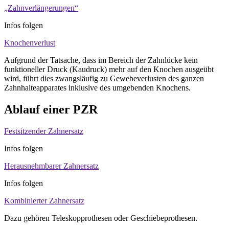
„Zahnverlängerungen“
Infos folgen
Knochenverlust
Aufgrund der Tatsache, dass im Bereich der Zahnlücke kein
funktioneller Druck (Kaudruck) mehr auf den Knochen ausgeübt
wird, führt dies zwangsläufig zu Gewebeverlusten des ganzen
Zahnhalteapparates inklusive des umgebenden Knochens.
Ablauf einer PZR
Festsitzender Zahnersatz
Infos folgen
Herausnehmbarer Zahnersatz
Infos folgen
Kombinierter Zahnersatz
Dazu gehören Teleskopprothesen oder Geschiebeprothesen.