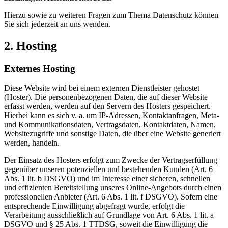
Hierzu sowie zu weiteren Fragen zum Thema Datenschutz können
Sie sich jederzeit an uns wenden.
2. Hosting
Externes Hosting
Diese Website wird bei einem externen Dienstleister gehostet
(Hoster). Die personenbezogenen Daten, die auf dieser Website
erfasst werden, werden auf den Servern des Hosters gespeichert.
Hierbei kann es sich v. a. um IP-Adressen, Kontaktanfragen, Meta-
und Kommunikationsdaten, Vertragsdaten, Kontaktdaten, Namen,
Websitezugriffe und sonstige Daten, die über eine Website generiert
werden, handeln.
Der Einsatz des Hosters erfolgt zum Zwecke der Vertragserfüllung
gegenüber unseren potenziellen und bestehenden Kunden (Art. 6
Abs. 1 lit. b DSGVO) und im Interesse einer sicheren, schnellen
und effizienten Bereitstellung unseres Online-Angebots durch einen
professionellen Anbieter (Art. 6 Abs. 1 lit. f DSGVO). Sofern eine
entsprechende Einwilligung abgefragt wurde, erfolgt die
Verarbeitung ausschließlich auf Grundlage von Art. 6 Abs. 1 lit. a
DSGVO und § 25 Abs. 1 TTDSG, soweit die Einwilligung die