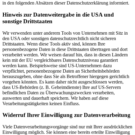
in den folgenden Absätzen dieser Datenschutzerklärung informiert.
Hinweis zur Datenweitergabe in die USA und
sonstige Drittstaaten
Wir verwenden unter anderem Tools von Unternehmen mit Sitz in
den USA oder sonstigen datenschutzrechtlich nicht sicheren
Drittstaaten. Wenn diese Tools aktiv sind, können Ihre
personenbezogene Daten in diese Drittstaaten übertragen und dort
verarbeitet werden. Wir weisen darauf hin, dass in diesen Ländern
kein mit der EU vergleichbares Datenschutzniveau garantiert
werden kann. Beispielsweise sind US-Unternehmen dazu
verpflichtet, personenbezogene Daten an Sicherheitsbehörden
herauszugeben, ohne dass Sie als Betroffener hiergegen gerichtlich
vorgehen könnten. Es kann daher nicht ausgeschlossen werden,
dass US-Behörden (z. B. Geheimdienste) Ihre auf US-Servern
befindlichen Daten zu Überwachungszwecken verarbeiten,
auswerten und dauerhaft speichern. Wir haben auf diese
Verarbeitungstätigkeiten keinen Einfluss.
Widerruf Ihrer Einwilligung zur Datenverarbeitung
Viele Datenverarbeitungsvorgänge sind nur mit Ihrer ausdrücklichen
Einwilligung möglich. Sie können eine bereits erteilte Einwilligung