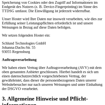
Speicherung von Cookies oder den Zugriff auf Informationen im
Endgerät des Nutzers (z. B. Device-Fingerprinting) im Sinne des
TTDSG umfasst. Die Einwilligung ist jederzeit widerrufbar.
Unser Hoster wird Ihre Daten nur insoweit verarbeiten, wie dies zur
Erfüllung seiner Leistungspflichten erforderlich ist und unsere
Weisungen in Bezug auf diese Daten befolgen.
Wir setzen folgenden Hoster ein:
Schlund Technologies GmbH
Johanna-Dachs-Str. 55
93055 Regensburg
Auftragsverarbeitung
Wir haben einen Vertrag über Auftragsverarbeitung (AVV) mit dem
oben genannten Anbieter geschlossen. Hierbei handelt es sich um
einen datenschutzrechtlich vorgeschriebenen Vertrag, der
gewährleistet, dass dieser die personenbezogenen Daten unserer
Websitebesucher nur nach unseren Weisungen und unter Einhaltung
der DSGVO verarbeitet.
3. Allgemeine Hinweise und Pflicht­