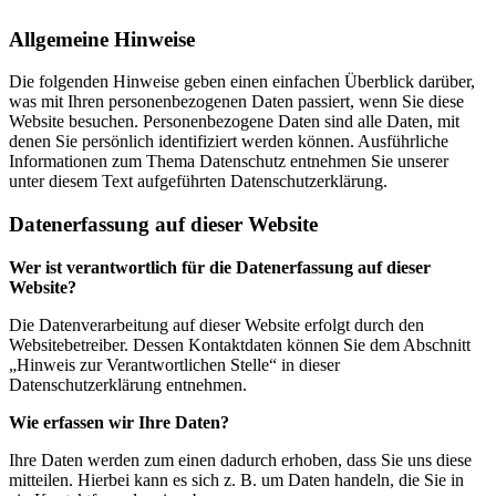
Allgemeine Hinweise
Die folgenden Hinweise geben einen einfachen Überblick darüber,
was mit Ihren personenbezogenen Daten passiert, wenn Sie diese
Website besuchen. Personenbezogene Daten sind alle Daten, mit
denen Sie persönlich identifiziert werden können. Ausführliche
Informationen zum Thema Datenschutz entnehmen Sie unserer
unter diesem Text aufgeführten Datenschutzerklärung.
Datenerfassung auf dieser Website
Wer ist verantwortlich für die Datenerfassung auf dieser
Website?
Die Datenverarbeitung auf dieser Website erfolgt durch den
Websitebetreiber. Dessen Kontaktdaten können Sie dem Abschnitt
„Hinweis zur Verantwortlichen Stelle“ in dieser
Datenschutzerklärung entnehmen.
Wie erfassen wir Ihre Daten?
Ihre Daten werden zum einen dadurch erhoben, dass Sie uns diese
mitteilen. Hierbei kann es sich z. B. um Daten handeln, die Sie in