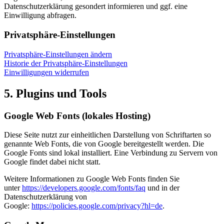
Datenschutzerklärung gesondert informieren und ggf. eine
Einwilligung abfragen.
Privatsphäre-Einstellungen
Privatsphäre-Einstellungen ändern
Historie der Privatsphäre-Einstellungen
Einwilligungen widerrufen
5. Plugins und Tools
Google Web Fonts (lokales Hosting)
Diese Seite nutzt zur einheitlichen Darstellung von Schriftarten so
genannte Web Fonts, die von Google bereitgestellt werden. Die
Google Fonts sind lokal installiert. Eine Verbindung zu Servern von
Google findet dabei nicht statt.
Weitere Informationen zu Google Web Fonts finden Sie
unter
https://developers.google.com/fonts/faq
und in der
Datenschutzerklärung von
Google:
https://policies.google.com/privacy?hl=de
.