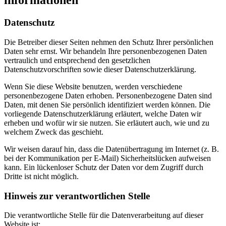
informationen
Datenschutz
Die Betreiber dieser Seiten nehmen den Schutz Ihrer persönlichen
Daten sehr ernst. Wir behandeln Ihre personenbezogenen Daten
vertraulich und entsprechend den gesetzlichen
Datenschutzvorschriften sowie dieser Datenschutzerklärung.
Wenn Sie diese Website benutzen, werden verschiedene
personenbezogene Daten erhoben. Personenbezogene Daten sind
Daten, mit denen Sie persönlich identifiziert werden können. Die
vorliegende Datenschutzerklärung erläutert, welche Daten wir
erheben und wofür wir sie nutzen. Sie erläutert auch, wie und zu
welchem Zweck das geschieht.
Wir weisen darauf hin, dass die Datenübertragung im Internet (z. B.
bei der Kommunikation per E-Mail) Sicherheitslücken aufweisen
kann. Ein lückenloser Schutz der Daten vor dem Zugriff durch
Dritte ist nicht möglich.
Hinweis zur verantwortlichen Stelle
Die verantwortliche Stelle für die Datenverarbeitung auf dieser
Website ist: