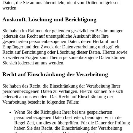
Daten, die Sie an uns übermitteln, nicht von Dritten mitgelesen
werden.
Auskunft, Löschung und Berichtigung
Sie haben im Rahmen der geltenden gesetzlichen Bestimmungen
jederzeit das Recht auf unentgeltliche Auskunft über Ihre
gespeicherten personenbezogenen Daten, deren Herkunft und
Empfänger und den Zweck der Datenverarbeitung und ggf. ein
Recht auf Berichtigung oder Löschung dieser Daten. Hierzu sowie
zu weiteren Fragen zum Thema personenbezogene Daten können
Sie sich jederzeit an uns wenden.
Recht auf Einschränkung der Verarbeitung
Sie haben das Recht, die Einschränkung der Verarbeitung Ihrer
personenbezogenen Daten zu verlangen. Hierzu können Sie sich
jederzeit an uns wenden. Das Recht auf Einschränkung der
Verarbeitung besteht in folgenden Fällen:
Wenn Sie die Richtigkeit Ihrer bei uns gespeicherten
personenbezogenen Daten bestreiten, benötigen wir in der
Regel Zeit, um dies zu überprüfen. Für die Dauer der Prüfung
haben Sie das Recht, die Einschränkung der Verarbeitung