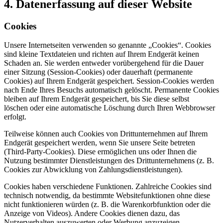
4. Datenerfassung auf dieser Website
Cookies
Unsere Internetseiten verwenden so genannte „Cookies“. Cookies
sind kleine Textdateien und richten auf Ihrem Endgerät keinen
Schaden an. Sie werden entweder vorübergehend für die Dauer
einer Sitzung (Session-Cookies) oder dauerhaft (permanente
Cookies) auf Ihrem Endgerät gespeichert. Session-Cookies werden
nach Ende Ihres Besuchs automatisch gelöscht. Permanente Cookies
bleiben auf Ihrem Endgerät gespeichert, bis Sie diese selbst
löschen oder eine automatische Löschung durch Ihren Webbrowser
erfolgt.
Teilweise können auch Cookies von Drittunternehmen auf Ihrem
Endgerät gespeichert werden, wenn Sie unsere Seite betreten
(Third-Party-Cookies). Diese ermöglichen uns oder Ihnen die
Nutzung bestimmter Dienstleistungen des Drittunternehmens (z. B.
Cookies zur Abwicklung von Zahlungsdienstleistungen).
Cookies haben verschiedene Funktionen. Zahlreiche Cookies sind
technisch notwendig, da bestimmte Websitefunktionen ohne diese
nicht funktionieren würden (z. B. die Warenkorbfunktion oder die
Anzeige von Videos). Andere Cookies dienen dazu, das
Nutzerverhalten auszuwerten oder Werbung anzuzeigen.