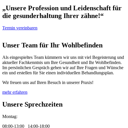
„Unsere Profession und Leidenschaft für
die gesunderhaltung Ihrer zähne!“
Termin vereinbaren
Unser Team für Ihr Wohlbefinden
Als eingespieltes Team kümmern wir uns mit viel Begeisterung und
aktueller Fachkenntnis um Ihre Gesundheit und Ihr Wohlbefinden.
Im persönlichen Gespräch gehen wir auf Ihre Fragen und Wünsche
ein und erstellen für Sie einen individuellen Behandlungsplan.
Wir freuen uns auf Ihren Besuch in unserer Praxis!
mehr erfahren
Unsere Sprechzeiten
Montag:
08:00-13:00 14:00-18:00