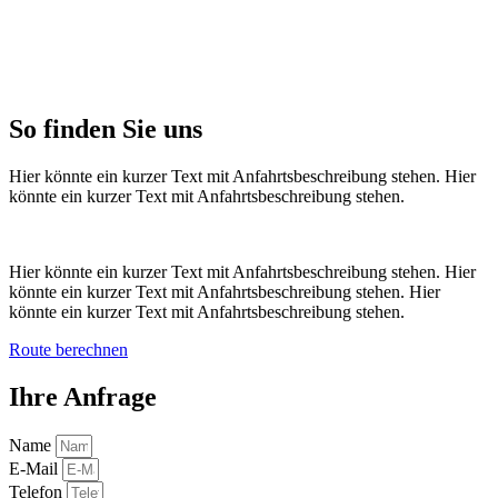
So finden Sie uns
Hier könnte ein kurzer Text mit Anfahrtsbeschreibung stehen. Hier
könnte ein kurzer Text mit Anfahrtsbeschreibung stehen.
Hier könnte ein kurzer Text mit Anfahrtsbeschreibung stehen. Hier
könnte ein kurzer Text mit Anfahrtsbeschreibung stehen. Hier
könnte ein kurzer Text mit Anfahrtsbeschreibung stehen.
Route berechnen
Ihre Anfrage
Name
E-Mail
Telefon