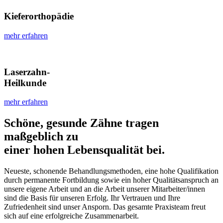
Kieferorthopädie
mehr erfahren
Laserzahn-
Heilkunde
mehr erfahren
Schöne, gesunde Zähne tragen
maßgeblich zu
einer hohen Lebensqualität bei.
Neueste, schonende Behandlungsmethoden, eine hohe Qualifikation
durch permanente Fortbildung sowie ein hoher Qualitätsanspruch an
unsere eigene Arbeit und an die Arbeit unserer Mitarbeiter/innen
sind die Basis für unseren Erfolg. Ihr Vertrauen und Ihre
Zufriedenheit sind unser Ansporn. Das gesamte Praxisteam freut
sich auf eine erfolgreiche Zusammenarbeit.