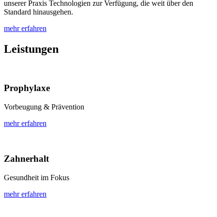
unserer Praxis Technologien zur Verfügung, die weit über den
Standard hinausgehen.
mehr erfahren
Leistungen
Prophylaxe
Vorbeugung & Prävention
mehr erfahren
Zahnerhalt
Gesundheit im Fokus
mehr erfahren