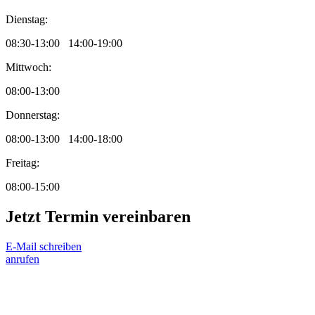
Dienstag:
08:30-13:00 14:00-19:00
Mittwoch:
08:00-13:00
Donnerstag:
08:00-13:00 14:00-18:00
Freitag:
08:00-15:00
Jetzt Termin vereinbaren
E-Mail schreiben
anrufen