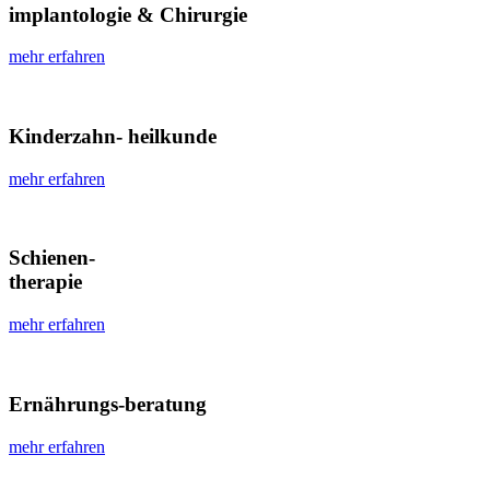
implantologie & Chirurgie
mehr erfahren
Kinderzahn- heilkunde
mehr erfahren
Schienen-
therapie
mehr erfahren
Ernährungs-beratung
mehr erfahren