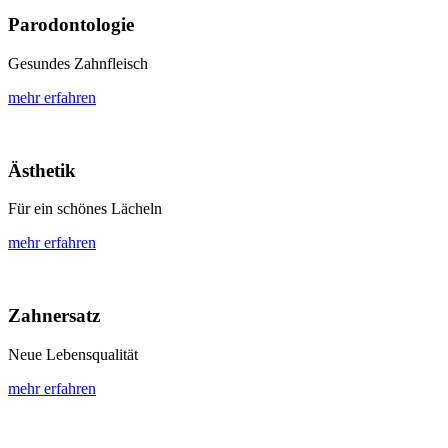
Parodontologie
Gesundes Zahnfleisch
mehr erfahren
Ästhetik
Für ein schönes Lächeln
mehr erfahren
Zahnersatz
Neue Lebensqualität
mehr erfahren