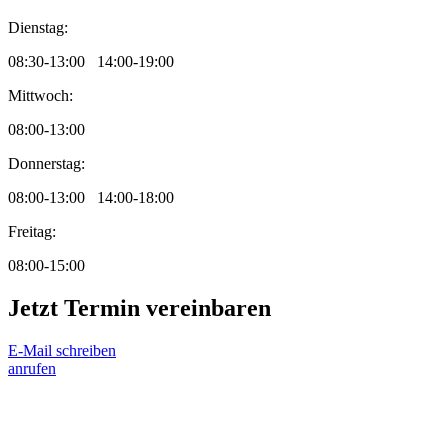
Dienstag:
08:30-13:00 14:00-19:00
Mittwoch:
08:00-13:00
Donnerstag:
08:00-13:00 14:00-18:00
Freitag:
08:00-15:00
Jetzt Termin vereinbaren
E-Mail schreiben
anrufen