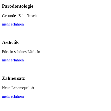
Parodontologie
Gesundes Zahnfleisch
mehr erfahren
Ästhetik
Für ein schönes Lächeln
mehr erfahren
Zahnersatz
Neue Lebensqualität
mehr erfahren