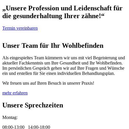
„Unsere Profession und Leidenschaft für
die gesunderhaltung Ihrer zähne!“
Termin vereinbaren
Unser Team für Ihr Wohlbefinden
Als eingespieltes Team kümmern wir uns mit viel Begeisterung und
aktueller Fachkenntnis um Ihre Gesundheit und Ihr Wohlbefinden.
Im persönlichen Gespräch gehen wir auf Ihre Fragen und Wünsche
ein und erstellen für Sie einen individuellen Behandlungsplan.
Wir freuen uns auf Ihren Besuch in unserer Praxis!
mehr erfahren
Unsere Sprechzeiten
Montag:
08:00-13:00 14:00-18:00