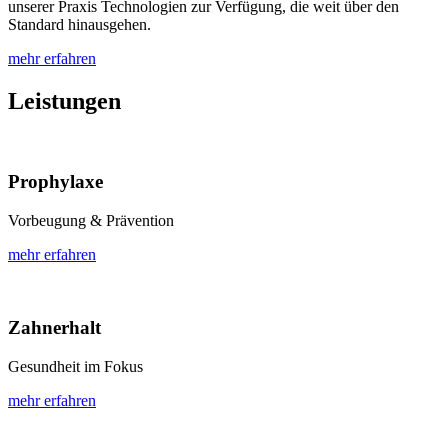
unserer Praxis Technologien zur Verfügung, die weit über den
Standard hinausgehen.
mehr erfahren
Leistungen
Prophylaxe
Vorbeugung & Prävention
mehr erfahren
Zahnerhalt
Gesundheit im Fokus
mehr erfahren