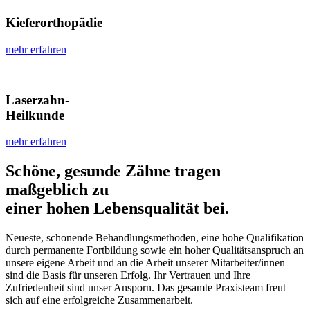
Kieferorthopädie
mehr erfahren
Laserzahn-
Heilkunde
mehr erfahren
Schöne, gesunde Zähne tragen
maßgeblich zu
einer hohen Lebensqualität bei.
Neueste, schonende Behandlungsmethoden, eine hohe Qualifikation
durch permanente Fortbildung sowie ein hoher Qualitätsanspruch an
unsere eigene Arbeit und an die Arbeit unserer Mitarbeiter/innen
sind die Basis für unseren Erfolg. Ihr Vertrauen und Ihre
Zufriedenheit sind unser Ansporn. Das gesamte Praxisteam freut
sich auf eine erfolgreiche Zusammenarbeit.