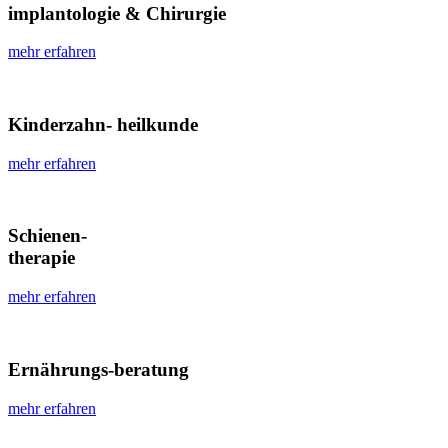
implantologie & Chirurgie
mehr erfahren
Kinderzahn- heilkunde
mehr erfahren
Schienen-
therapie
mehr erfahren
Ernährungs-beratung
mehr erfahren