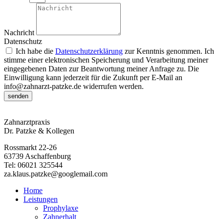
Nachricht
Datenschutz
Ich habe die
Datenschutzerklärung
zur Kenntnis genommen. Ich
stimme einer elektronischen Speicherung und Verarbeitung meiner
eingegebenen Daten zur Beantwortung meiner Anfrage zu. Die
Einwilligung kann jederzeit für die Zukunft per E-Mail an
info@zahnarzt-patzke.de widerrufen werden.
senden
Zahnarztpraxis
Dr. Patzke & Kollegen
Rossmarkt 22-26
63739 Aschaffenburg
Tel: 06021 325544
za.klaus.patzke@googlemail.com
Home
Leistungen
Prophylaxe
Zahnerhalt