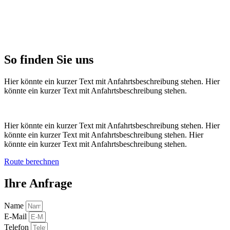
So finden Sie uns
Hier könnte ein kurzer Text mit Anfahrtsbeschreibung stehen. Hier
könnte ein kurzer Text mit Anfahrtsbeschreibung stehen.
Hier könnte ein kurzer Text mit Anfahrtsbeschreibung stehen. Hier
könnte ein kurzer Text mit Anfahrtsbeschreibung stehen. Hier
könnte ein kurzer Text mit Anfahrtsbeschreibung stehen.
Route berechnen
Ihre Anfrage
Name
E-Mail
Telefon